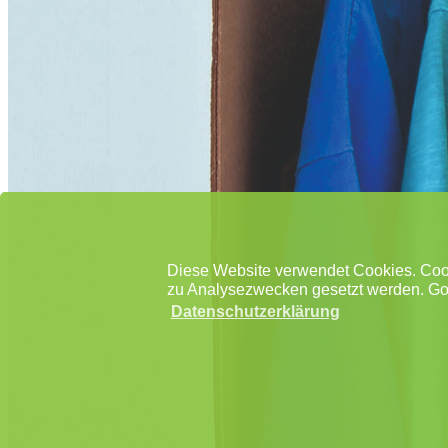
Diese Website verwendet Cookies. Cook
zu Analysezwecken gesetzt werden. Goo
Datenschutzerklärung