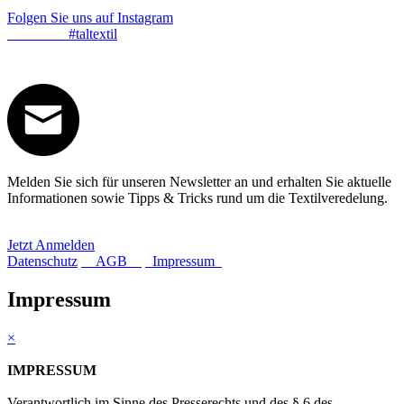
Folgen Sie uns auf Instagram
#taltextil
Melden Sie sich für unseren Newsletter an und erhalten Sie aktuelle
Informationen sowie Tipps & Tricks rund um die Textilveredelung.
Jetzt Anmelden
Datenschutz
AGB
Impressum
Impressum
×
IMPRESSUM
Verantwortlich im Sinne des Presserechts und des § 6 des