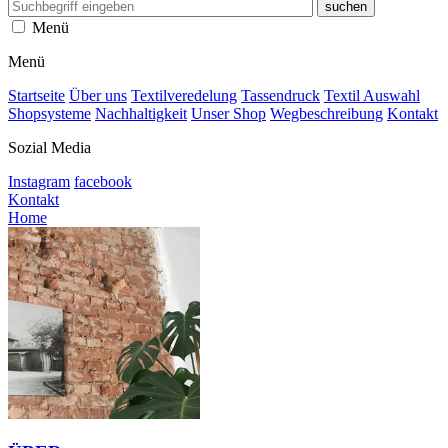
Menü
Menü
Startseite
Über uns
Textilveredelung
Tassendruck
Textil Auswahl
Shopsysteme
Nachhaltigkeit
Unser Shop
Wegbeschreibung
Kontakt
Sozial Media
Instagram
facebook
Kontakt
Home