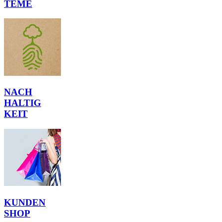
TEME
NACH
HALTIG
KEIT
KUNDEN
SHOP