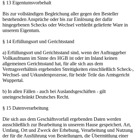
§ 13 Eigentumsvorbehalt
Bis zur vollständigen Begleichung aller gegen den Besteller
bestehenden Ansprüche oder bis zur Einlösung der dafür
hingegebenen Schecks oder Wechsel verbleibt gelieferte Ware in
unserem Eigentum.
§ 14 Erfüllungsort und Gerichtsstand
a) Erfüllungsort und Gerichtsstand sind, wenn der Auftraggeber
Vollkaufmann im Sinne des HGB ist oder im Inland keinen
allgemeinen Gerichtsstand hat, für alle sich aus dem
Vertragsverhältnis ergebenden Streitigkeiten einschließlich Scheck-,
Wechsel- und Urkundenprozesse, für beide Teile das Amtsgericht
Wuppertal.
b) In allen Fällen - auch bei Auslandsgeschäften - gilt
uneingeschränkt Deutsches Recht.
§ 15 Datenverarbeitung
Die sich aus dem Geschäftsvorfall ergebenden Daten werden
ausschließlich zur Bearbeitung in unserem Hause gespeichert. Art,
Umfang, Ort und Zweck der Erhebung, Verarbeitung und Nutzung
der für die Ausführung von Bestellungen, die Übermittlung einer